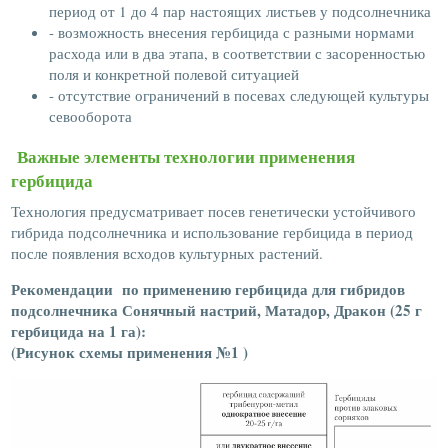
период от 1 до 4 пар настоящих листьев у подсолнечника
- возможность внесения гербицида с разными нормами
расхода или в два этапа, в соответствии с засоренностью
поля и конкретной полевой ситуацией
- отсутствие ограничений в посевах следующей культуры
севооборота
Важные элементы технологии применения
гербицида
Технология предусматривает посев генетически устойчивого
гибрида подсолнечника и использование гербицида в период
после появления всходов культурных растений.
Рекомендации по применению гербицида для гибридов
подсолнечника Сонячный настрий, Матадор, Дракон (25 г
гербицида на 1 га):
(Рисунок схемы применения №1 )