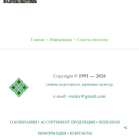
Главная
Информация
Советы агроному
© 1991 — 2026
Copyright
семена подсолнуха, зерновых культур
e-mail:
vniskz@gmail.com
О КОМПАНИИ
•
АССОРТИМЕНТ ПРОДУКЦИИ
•
ПОЛЕЗНАЯ
ИНФОРМАЦИЯ
•
КОНТАКТЫ