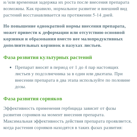
и ∕ или временная задержка их роста после внесения препарата
возможны. Как правило, нормальное развитие и внешний вид
растений восстанавливается на протяжении 5-14 дней.
Но повышение однократной нормы внесения препарата,
может привести к деформации или отсутствию основной
корзинки и образования вместо нее малопродуктивных
дополнительных корзинок в пазухах листьев.
Фаза розвития культурных растений
Препарат вносят в период от 1 до 4 пар настоящих
листьев у подсолнечника за в один или дваэтапа. При
внесении препарата в два этапа используйте по половине
дозы.
Фаза развития сорняков
Эффективность применения гербицида зависит от фазы
развития сорняков на момент внесения препарата.
Максимальная эффективность действия препарата проявляется,
когда растения сорняков находятся в таких фазах развития: